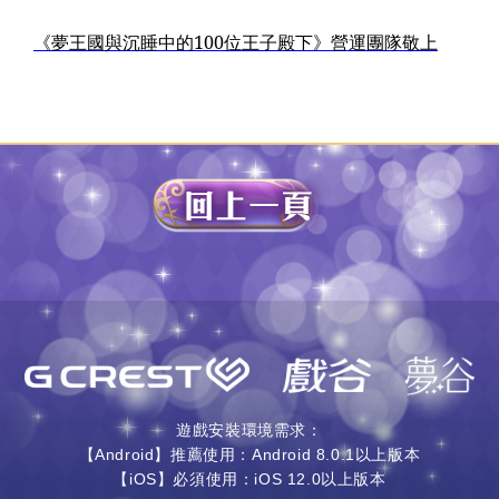
《夢王國與沉睡中的100位王子殿下》營運團隊敬上
遊戲安裝環境需求：
【Android】推薦使用：Android 8.0.1以上版本
【iOS】必須使用：iOS 12.0以上版本