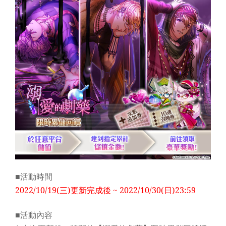
■活動時間
2022/10/19(
三)更新完成後 ~ 2022/10/30(日)23:59
■活動內容